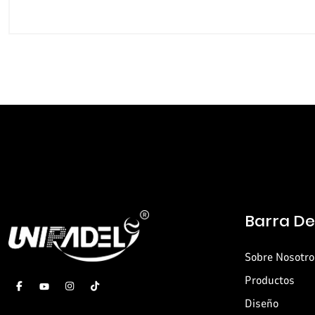
Barra D
Sobre Nosotro
Productos
Diseño