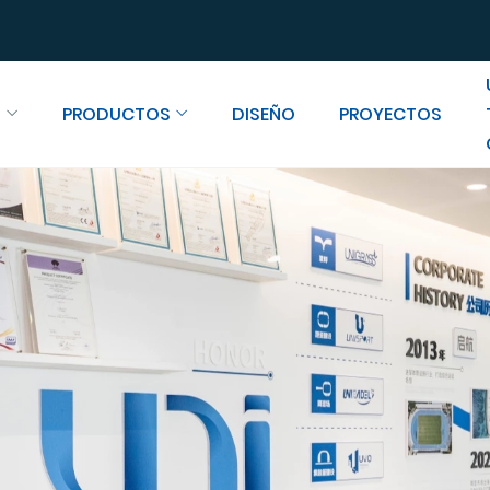
S
PRODUCTOS
DISEÑO
PROYECTOS