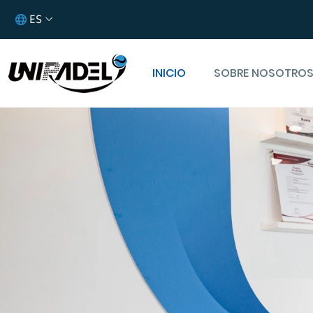
ES
INICIO
SOBRE NOSOTRO