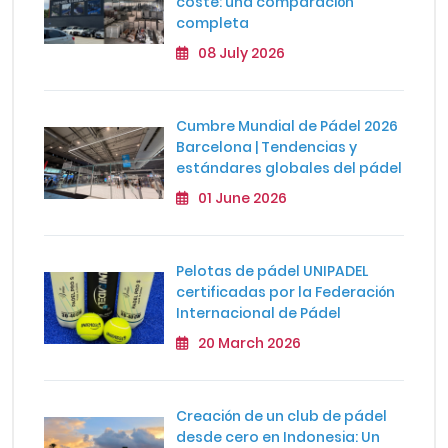
coste: una comparación
completa
08 July 2026
Cumbre Mundial de Pádel 2026
Barcelona | Tendencias y
estándares globales del pádel
01 June 2026
Pelotas de pádel UNIPADEL
certificadas por la Federación
Internacional de Pádel
20 March 2026
Creación de un club de pádel
desde cero en Indonesia: Un