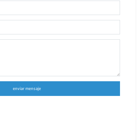
enviar mensaje