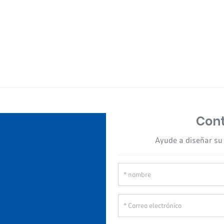
Cont
Ayude a diseñar su