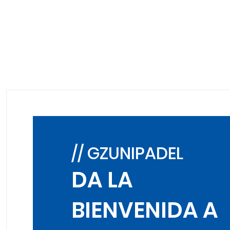
// GZUNIPADEL
DA LA
BIENVENIDA A