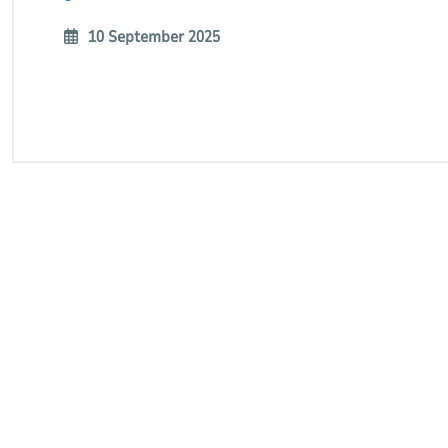
10 September 2025