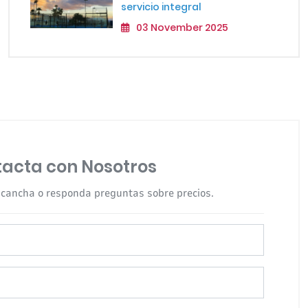
servicio integral
03 November 2025
acta con Nosotros
 cancha o responda preguntas sobre precios.