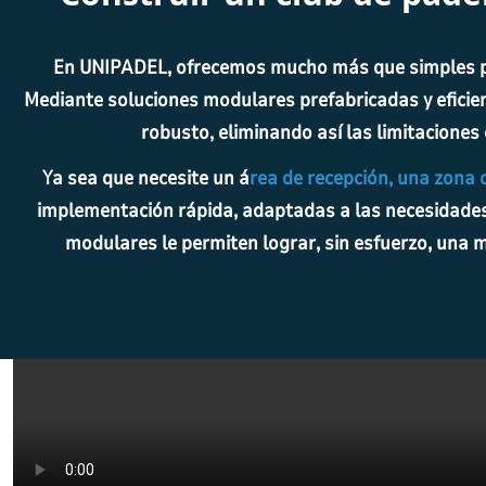
En UNIPADEL, ofrecemos mucho más que simples pist
Mediante soluciones modulares prefabricadas y eficie
robusto, eliminando así las limitaciones
Ya sea que necesite un á
rea de recepción, una zona 
implementación rápida, adaptadas a las necesidades 
modulares le permiten lograr, sin esfuerzo, una m