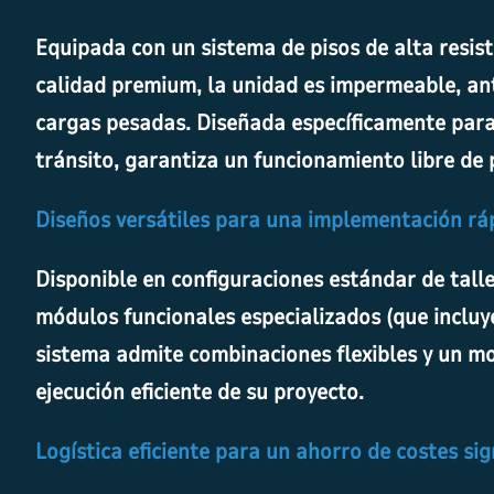
Equipada con un sistema de pisos de alta resis
calidad premium, la unidad es impermeable, ant
cargas pesadas. Diseñada específicamente para
tránsito, garantiza un funcionamiento libre de
Diseños versátiles para una implementación rá
Disponible en configuraciones estándar de talle
módulos funcionales especializados (que incluye
sistema admite combinaciones flexibles y un mon
ejecución eficiente de su proyecto.
Logística eficiente para un ahorro de costes sig