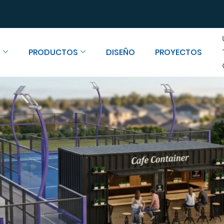
S
PRODUCTOS
DISEÑO
PROYECTOS