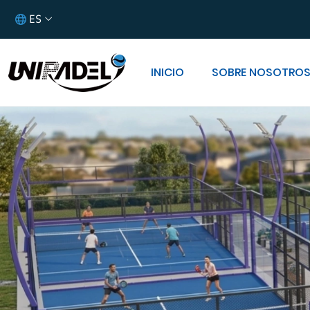
ES
INICIO
SOBRE NOSOTRO