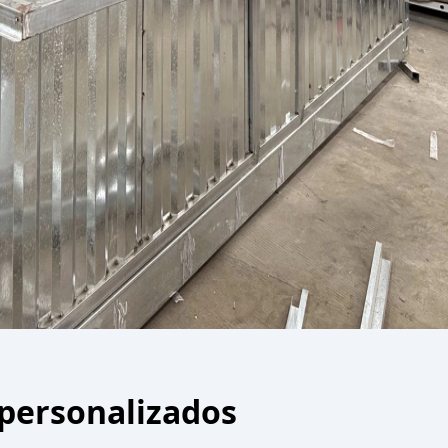
 personalizados