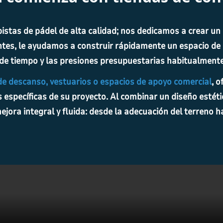
as de pádel de alta calidad; nos dedicamos a crear un e
ntes, le ayudamos a construir rápidamente un espacio d
 de tiempo y las presiones presupuestarias habitualmente
de descanso, vestuarios o espacios de apoyo comercial
, 
específicas de su proyecto. Al combinar un diseño estéti
ejora integral y fluida: desde la adecuación del terreno h