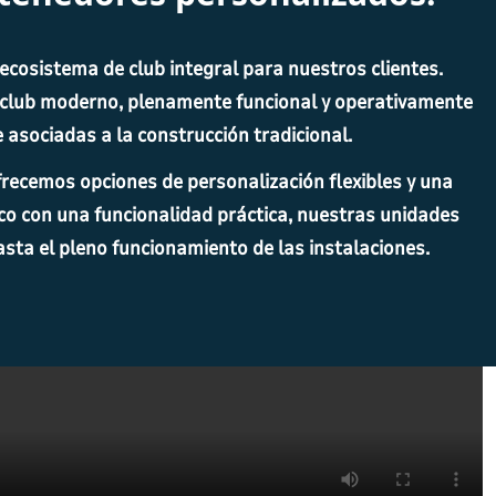
cosistema de club integral para nuestros clientes.
e club moderno, plenamente funcional y operativamente
 asociadas a la construcción tradicional.
ofrecemos opciones de personalización flexibles y una
co con una funcionalidad práctica, nuestras unidades
asta el pleno funcionamiento de las instalaciones.