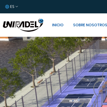
ES
INICIO
SOBRE NOSOTRO