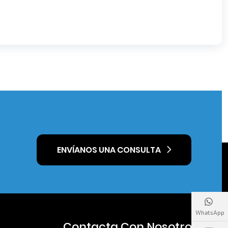
ENVÍANOS UNA CONSULTA
WhatsApp
Contacta Con Nosotros