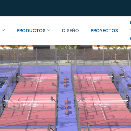
S
PRODUCTOS
DISEÑO
PROYECTOS