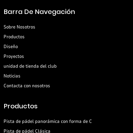
Barra De Navegación
Sobre Nosotros
Productos
Diseño
Proyectos
unidad de tienda del club
Noticias
Contacta con nosotros
Productos
Pista de pádel panorámica con forma de C
Pista de pádel Clásica