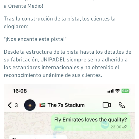
a Oriente Medio!
Tras la construcción de la pista, los clientes la
elogiaron:
"¡Nos encanta esta pista!"
Desde la estructura de la pista hasta los detalles de
su fabricación, UNIPADEL siempre se ha adherido a
los estándares internacionales y ha obtenido el
reconocimiento unánime de sus clientes.