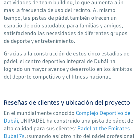
actividades de team building, lo que aumenta aún
más la frecuencia de uso del recinto. Al mismo
tiempo, las pistas de pádel también ofrecen un
espacio de ocio saludable para familias y amigos,
satisfaciendo las necesidades de diferentes grupos
de deporte y entretenimiento.
Gracias a la construcción de estos cinco estadios de
pádel, el centro deportivo integral de Dubái ha
logrado un mayor avance y desarrollo en los ámbitos
del deporte competitivo y el fitness nacional.
Reseñas de clientes y ubicación del proyecto
En el mundialmente conocido
Complejo Deportivo de
Dubái
, UNIPADEL ha construido una pista de pádel de
alta calidad para sus clientes:
Padel at the Emirates
Dubai 7s
, ¡sumando así otro hito del pádel profesional