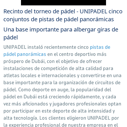
Recinto del torneo de pádel - UNIPADEL cinco
conjuntos de pistas de pádel panorámicas
Una base importante para albergar giras de
pádel
UNIPADEL instaló recientemente cinco
pistas de
pádel panorámicas
en el centro deportivo más
próspero de Dubái, con el objetivo de ofrecer
instalaciones de competición de alta calidad para
atletas locales e internacionales y convertirse en una
base importante para la organización de circuitos de
pádel. Como deporte en auge, la popularidad del
pádel en Dubái está creciendo rápidamente, y cada
vez más aficionados y jugadores profesionales optan
por participar en este deporte de alta intensidad y
alta tecnología. Los clientes eligieron UNIPADEL por
la experiencia profesional de nuestra empresa en el