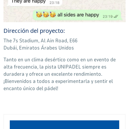
Dirección del proyecto:
The 7s Stadium, Al Ain Road, E66
Dubái, Emiratos Árabes Unidos
Tanto en un clima desértico como en un evento de
alta frecuencia, la pista UNIPADEL siempre es
duradera y ofrece un excelente rendimiento.
¡Bienvenidos a todos a experimentarla y sentir el
encanto único del pádel!