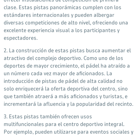
clase. Estas pistas panorámicas cumplen con los
estándares internacionales y pueden albergar
diversas competiciones de alto nivel, ofreciendo una
excelente experiencia visual a los participantes y
espectadores.
2. La construcción de estas pistas busca aumentar el
atractivo del complejo deportivo. Como uno de los
deportes de mayor crecimiento, el pádel ha atraído a
un número cada vez mayor de aficionados. La
introducción de pistas de pádel de alta calidad no
solo enriquecerá la oferta deportiva del centro, sino
que también atraerá a más aficionados y turistas, e
incrementará la afluencia y la popularidad del recinto.
3. Estas pistas también ofrecen usos
multifuncionales para el centro deportivo integral.
Por ejemplo, pueden utilizarse para eventos sociales y