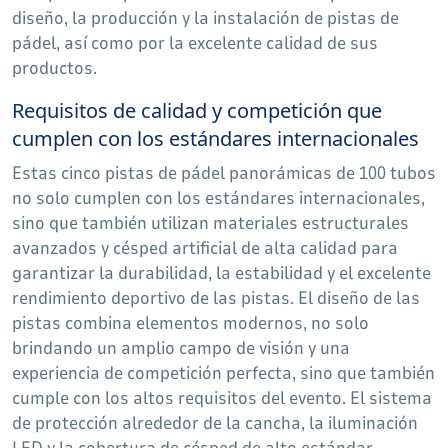
diseño, la producción y la instalación de pistas de
pádel, así como por la excelente calidad de sus
productos.
Requisitos de calidad y competición que
cumplen con los estándares internacionales
Estas cinco pistas de pádel panorámicas de 100 tubos
no solo cumplen con los estándares internacionales,
sino que también utilizan materiales estructurales
avanzados y césped artificial de alta calidad para
garantizar la durabilidad, la estabilidad y el excelente
rendimiento deportivo de las pistas. El diseño de las
pistas combina elementos modernos, no solo
brindando un amplio campo de visión y una
experiencia de competición perfecta, sino que también
cumple con los altos requisitos del evento. El sistema
de protección alrededor de la cancha, la iluminación
LED y la cobertura de césped de alto estándar