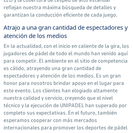
reflejan nuestra máxima búsqueda de detalles y
garantizan la conducción eficiente de cada juego.
Atrajo a una gran cantidad de espectadores y
atención de los medios
En la actualidad, con el inicio en caliente de la gira, los
jugadores de pádel de todo el mundo han venido aquí
para competir. El ambiente en el sitio de competencia
es cálido, atrayendo una gran cantidad de
espectadores y atención de los medios. Es un gran
honor para nosotros brindar apoyo en el lugar para
este evento. Los clientes han elogiado altamente
nuestra calidad y servicio, creyendo que el nivel
técnico y la ejecución de UNIPADEL han superado por
completo sus expectativas. En el futuro, también
esperamos cooperar con más mercados
internacionales para promover los deportes de pádel