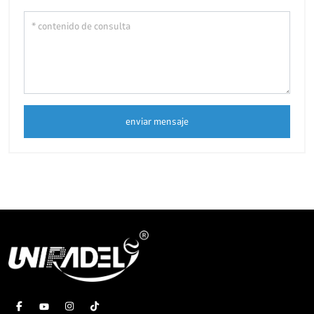
enviar mensaje