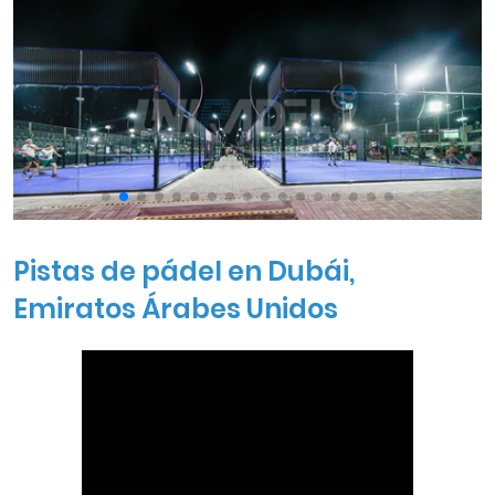
Pistas de pádel en Dubái,
Emiratos Árabes Unidos