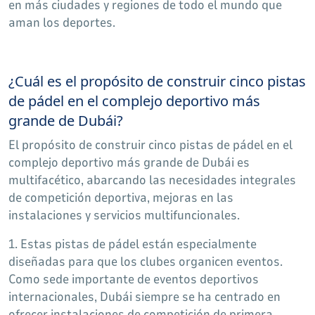
en más ciudades y regiones de todo el mundo que
aman los deportes.
¿Cuál es el propósito de construir cinco pistas
de pádel en el complejo deportivo más
grande de Dubái?
El propósito de construir cinco pistas de pádel en el
complejo deportivo más grande de Dubái es
multifacético, abarcando las necesidades integrales
de competición deportiva, mejoras en las
instalaciones y servicios multifuncionales.
1. Estas pistas de pádel están especialmente
diseñadas para que los clubes organicen eventos.
Como sede importante de eventos deportivos
internacionales, Dubái siempre se ha centrado en
ofrecer instalaciones de competición de primera