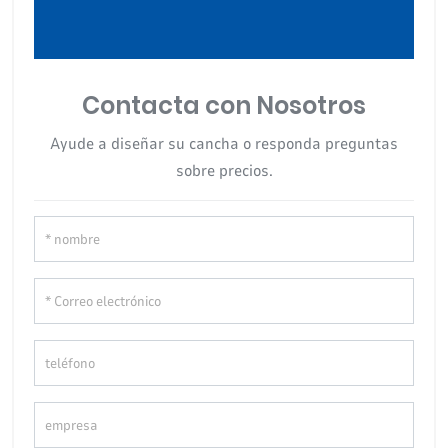
Contacta con Nosotros
Ayude a diseñar su cancha o responda preguntas
sobre precios.