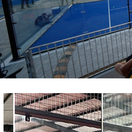
CLUB DE PÁDEL EN YOGY