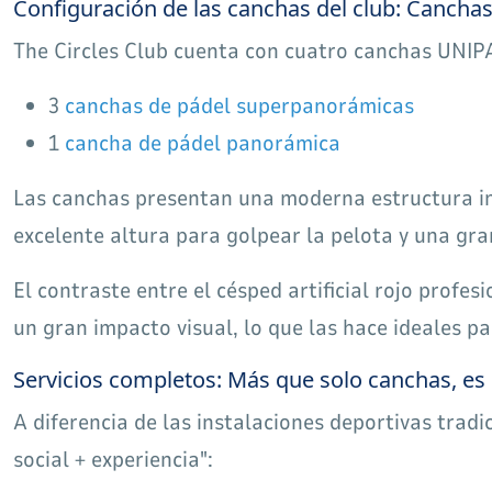
Configuración de las canchas del club: Cancha
The Circles Club cuenta con cuatro canchas UNIPA
3
canchas de pádel superpanorámicas
1
cancha de pádel panorámica
Las canchas presentan una moderna estructura int
excelente altura para golpear la pelota y una gra
El contraste entre el césped artificial rojo profe
un gran impacto visual, lo que las hace ideales pa
Servicios completos: Más que solo canchas, es 
A diferencia de las instalaciones deportivas tradic
social + experiencia":