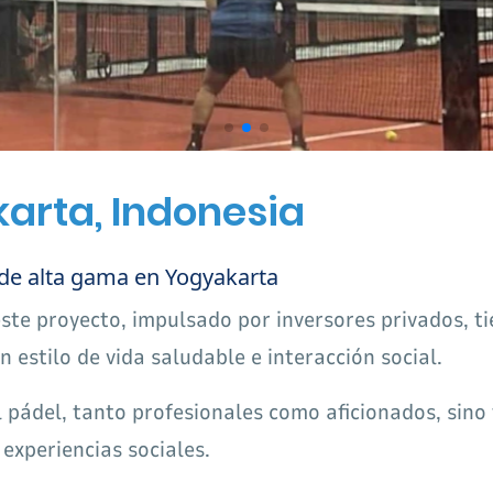
arta, Indonesia
 de alta gama en Yogyakarta
ste proyecto, impulsado por inversores privados, ti
n estilo de vida saludable e interacción social.
l pádel, tanto profesionales como aficionados, sino
 experiencias sociales.