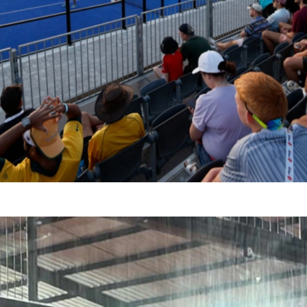
AKARTA, INDONESIA