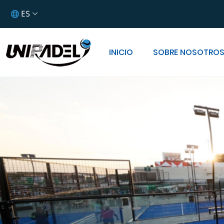
ES
INICIO
SOBRE NOSOTRO