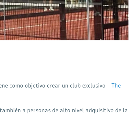
ene como objetivo crear un club exclusivo —
The
 también a personas de alto nivel adquisitivo de la