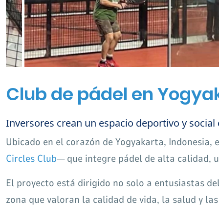
Club de pádel en Yogyak
Inversores crean un espacio deportivo y social
Ubicado en el corazón de Yogyakarta, Indonesia, e
Circles Club
— que integre pádel de alta calidad, u
El proyecto está dirigido no solo a entusiastas de
zona que valoran la calidad de vida, la salud y las