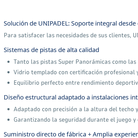
Solución de UNIPADEL: Soporte integral desde 
Para satisfacer las necesidades de sus clientes,
Sistemas de pistas de alta calidad
Tanto las pistas Super Panorámicas como las P
Vidrio templado con certificación profesional 
Equilibrio perfecto entre rendimiento deportiv
Diseño estructural adaptado a instalaciones in
Adaptado con precisión a la altura del techo y
Garantizando la seguridad durante el juego y e
Suministro directo de fábrica + Amplia experie