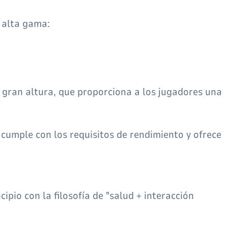
 alta gama:
 gran altura, que proporciona a los jugadores una
s cumple con los requisitos de rendimiento y ofrece
ipio con la filosofía de "salud + interacción