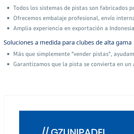
Todos los sistemas de pistas son fabricados p
Ofrecemos embalaje profesional, envío intern
Amplia experiencia en exportación a Indonesia
Soluciones a medida para clubes de alta gama
Más que simplemente "vender pistas", ayudamo
Garantizamos que la pista se convierta en un a
// GZUNIPADEL