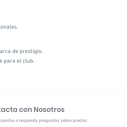
ionales.
rca de prestigio.
 para el club.
acta con Nosotros
 cancha o responda preguntas sobre precios.