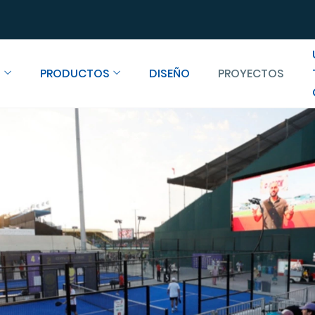
S
PRODUCTOS
DISEÑO
PROYECTOS