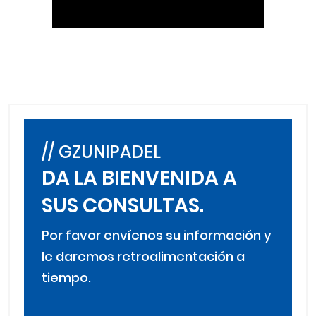
// GZUNIPADEL
DA LA BIENVENIDA A
SUS CONSULTAS.
Por favor envíenos su información y
le daremos retroalimentación a
tiempo.