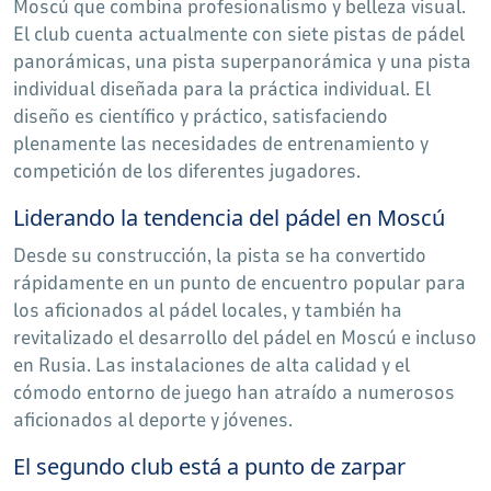
Moscú que combina profesionalismo y belleza visual.
El club cuenta actualmente con siete pistas de pádel
panorámicas, una pista superpanorámica y una pista
individual diseñada para la práctica individual. El
diseño es científico y práctico, satisfaciendo
plenamente las necesidades de entrenamiento y
competición de los diferentes jugadores.
Liderando la tendencia del pádel en Moscú
Desde su construcción, la pista se ha convertido
rápidamente en un punto de encuentro popular para
los aficionados al pádel locales, y también ha
revitalizado el desarrollo del pádel en Moscú e incluso
en Rusia. Las instalaciones de alta calidad y el
cómodo entorno de juego han atraído a numerosos
aficionados al deporte y jóvenes.
El segundo club está a punto de zarpar