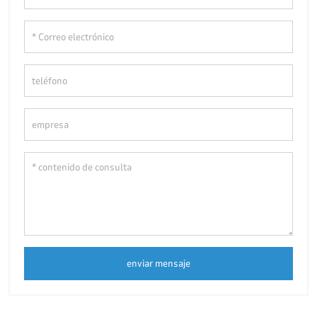
enviar mensaje