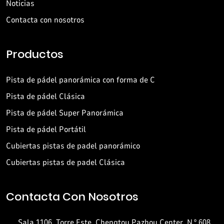
Noticias
Contacta con nosotros
Productos
Pista de pádel panorámica con forma de C
Pista de pádel Clásica
Pista de pádel Super Panorámica
Pista de pádel Portátil
Cubiertas pistas de padel panorámico
Cubiertas pistas de padel Clásica
Contacta Con Nosotros
Sala 1106, Torre Este, Chengtou Pazhou Center, N.º 608,