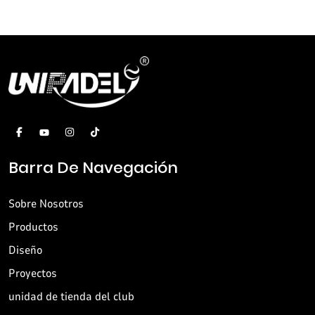
Barra De Navegación
Sobre Nosotros
Productos
Diseño
Proyectos
unidad de tienda del club