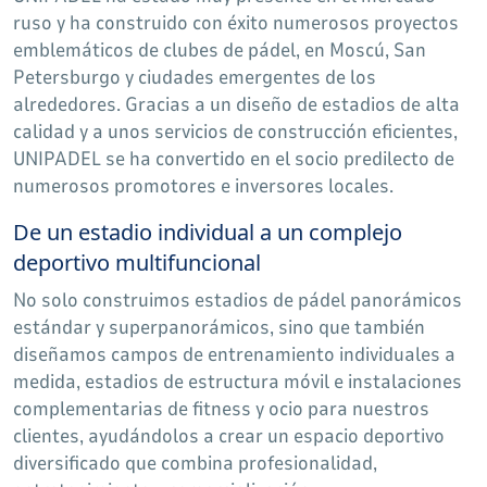
ruso y ha construido con éxito numerosos proyectos
emblemáticos de clubes de pádel, en Moscú, San
Petersburgo y ciudades emergentes de los
alrededores. Gracias a un diseño de estadios de alta
calidad y a unos servicios de construcción eficientes,
UNIPADEL se ha convertido en el socio predilecto de
numerosos promotores e inversores locales.
De un estadio individual a un complejo
deportivo multifuncional
No solo construimos estadios de pádel panorámicos
estándar y superpanorámicos, sino que también
diseñamos campos de entrenamiento individuales a
medida, estadios de estructura móvil e instalaciones
complementarias de fitness y ocio para nuestros
clientes, ayudándolos a crear un espacio deportivo
diversificado que combina profesionalidad,