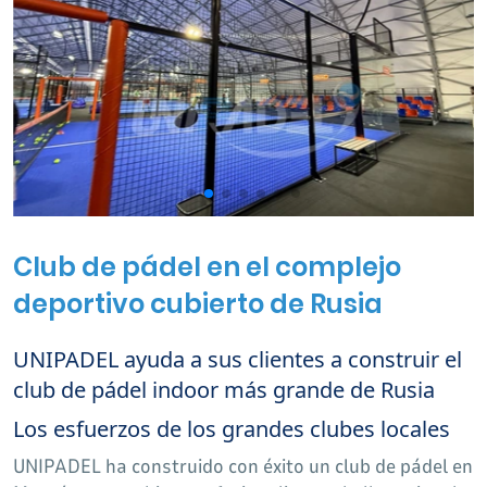
Club de pádel en el complejo
deportivo cubierto de Rusia
UNIPADEL ayuda a sus clientes a construir el
club de pádel indoor más grande de Rusia
Los esfuerzos de los grandes clubes locales
UNIPADEL ha construido con éxito un club de pádel en