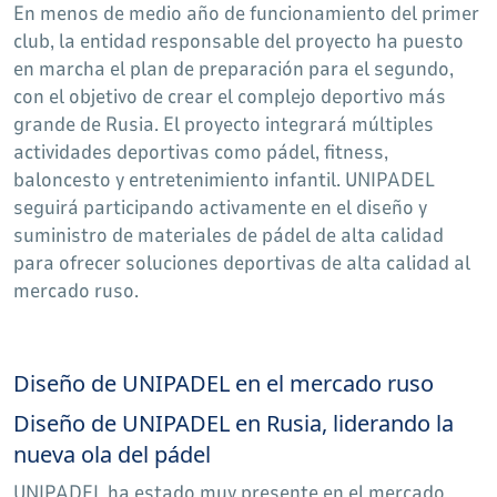
En menos de medio año de funcionamiento del primer
club, la entidad responsable del proyecto ha puesto
en marcha el plan de preparación para el segundo,
con el objetivo de crear el complejo deportivo más
grande de Rusia. El proyecto integrará múltiples
actividades deportivas como pádel, fitness,
baloncesto y entretenimiento infantil. UNIPADEL
seguirá participando activamente en el diseño y
suministro de materiales de pádel de alta calidad
para ofrecer soluciones deportivas de alta calidad al
mercado ruso.
Diseño de UNIPADEL en el mercado ruso
Diseño de UNIPADEL en Rusia, liderando la
nueva ola del pádel
UNIPADEL ha estado muy presente en el mercado