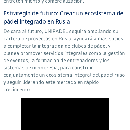
entretenimiento y comercialización.
Estrategia de futuro: Crear un ecosistema de
pádel integrado en Rusia
De cara al futuro, UNIPADEL seguirá ampliando su
cartera de proyectos en Rusia, ayudará a más socios
a completar la integración de clubes de pádel y
planea promover servicios integrales como la gestión
de eventos, la formación de entrenadores y los
sistemas de membresía, para construir
conjuntamente un ecosistema integral del pádel ruso
y seguir liderando este mercado en rápido
crecimiento.