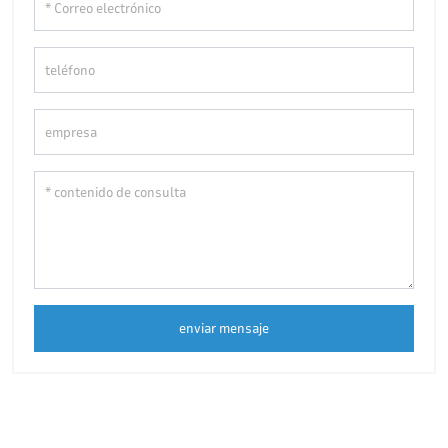
enviar mensaje