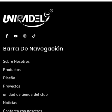
Barra De Navegación
Sobre Nosotros
Productos
Diseño
Proyectos
unidad de tienda del club
Noticias
Contacta con nosotros