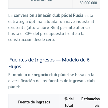
60.000.000
La
conversión almacén club pádel Rusia
es la
estrategia óptima: alquilar un nave industrial
existente (altura libre ≥8m) permite ahorrar
hasta el 30% del presupuesto frente a la
construcción desde cero.
Fuentes de Ingresos — Modelo de 6
Flujos
El
modelo de negocio club pádel
se basa en la
diversificación de las
fuentes de ingresos club
pádel
:
% del
Estimación men
Fuente de ingresos
total
pistas)