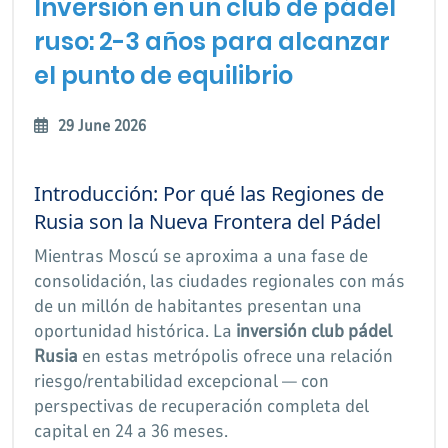
Inversión en un club de pádel
PUNTO DE EQUILIBRIO
ruso: 2-3 años para alcanzar
el punto de equilibrio
29 June 2026
Introducción: Por qué las Regiones de
Rusia son la Nueva Frontera del Pádel
Mientras Moscú se aproxima a una fase de
consolidación, las ciudades regionales con más
de un millón de habitantes presentan una
oportunidad histórica. La
inversión club pádel
Rusia
en estas metrópolis ofrece una relación
riesgo/rentabilidad excepcional — con
perspectivas de recuperación completa del
capital en 24 a 36 meses.