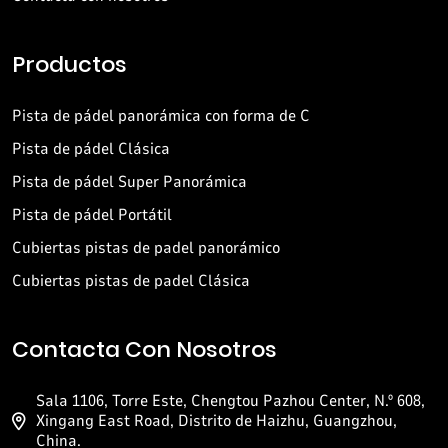
Productos
Pista de pádel panorámica con forma de C
Pista de pádel Clásica
Pista de pádel Super Panorámica
Pista de pádel Portátil
Cubiertas pistas de padel panorámico
Cubiertas pistas de padel Clásica
Contacta Con Nosotros
Sala 1106, Torre Este, Chengtou Pazhou Center, N.º 608,
Xingang East Road, Distrito de Haizhu, Guangzhou,
China.