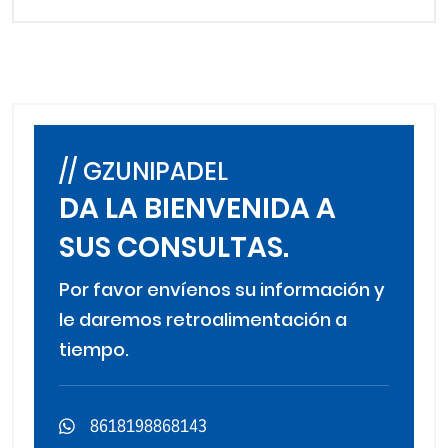
// GZUNIPADEL
DA LA BIENVENIDA A
SUS CONSULTAS.
Por favor envíenos su información y
le daremos retroalimentación a
tiempo.
8618198868143