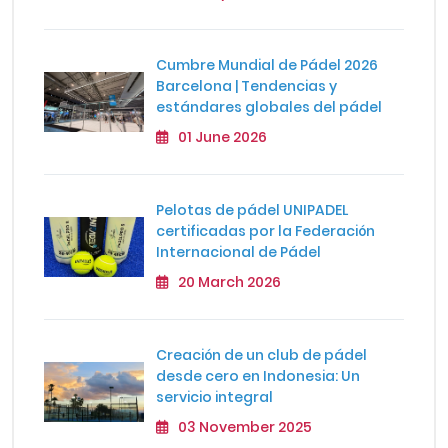
Cumbre Mundial de Pádel 2026
Barcelona | Tendencias y
estándares globales del pádel
01 June 2026
Pelotas de pádel UNIPADEL
certificadas por la Federación
Internacional de Pádel
20 March 2026
Creación de un club de pádel
desde cero en Indonesia: Un
servicio integral
03 November 2025