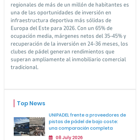
regionales de más de un millón de habitantes es
una de las oportunidades de inversión en
infraestructura deportiva más sólidas de
Europa del Este para 2026. Con un 65% de
ocupación media, márgenes netos del 35–45% y
recuperación de la inversión en 24–36 meses, los
clubes de pádel generan rendimientos que
superan ampliamente al inmobiliario comercial
tradicional.
Top News
UNIPADEL frente a proveedores de
pistas de pádel de bajo coste:
una comparación completa
08 July 2026