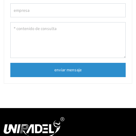
enviar mensaje