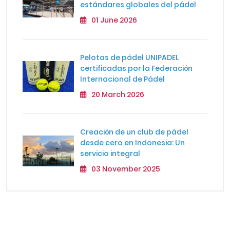
estándares globales del pádel
01 June 2026
Pelotas de pádel UNIPADEL
certificadas por la Federación
Internacional de Pádel
20 March 2026
Creación de un club de pádel
desde cero en Indonesia: Un
servicio integral
03 November 2025