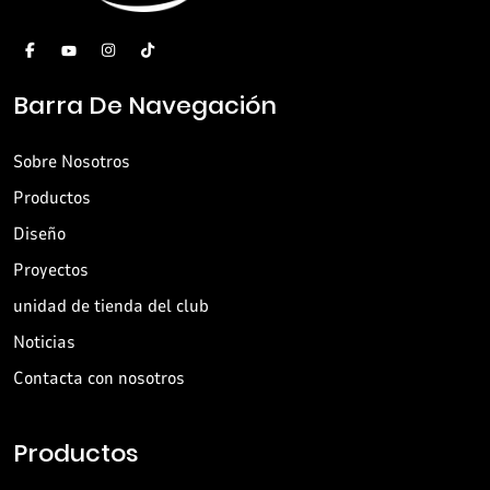
Barra De Navegación
Sobre Nosotros
Productos
Diseño
Proyectos
unidad de tienda del club
Noticias
Contacta con nosotros
Productos