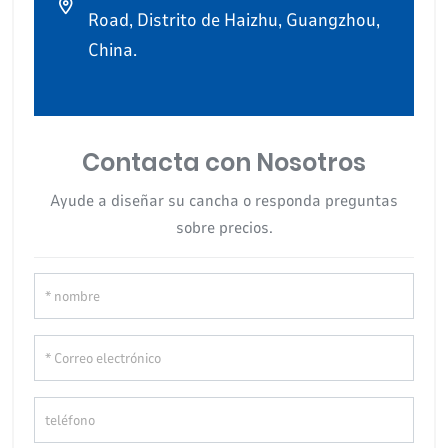
Road, Distrito de Haizhu, Guangzhou,
China.
Contacta con Nosotros
Ayude a diseñar su cancha o responda preguntas
sobre precios.