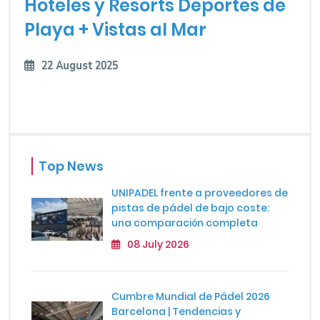
Hoteles y Resorts Deportes de
Playa + Vistas al Mar
22 August 2025
Top News
UNIPADEL frente a proveedores de
pistas de pádel de bajo coste:
una comparación completa
08 July 2026
Cumbre Mundial de Pádel 2026
Barcelona | Tendencias y