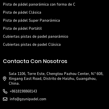
Pista de pádel panorámica con forma de C
Pista de pádel Clásica
Pista de pádel Super Panorámica
Pista de pádel Portátil
Cubiertas pistas de padel panorámico
Cubiertas pistas de padel Clásica
Contacta Con Nosotros
Sala 1106, Torre Este, Chengtou Pazhou Center, N.º 608,
Xingang East Road, Distrito de Haizhu, Guangzhou,
China.
+8618198868143
info@gzunipadel.com