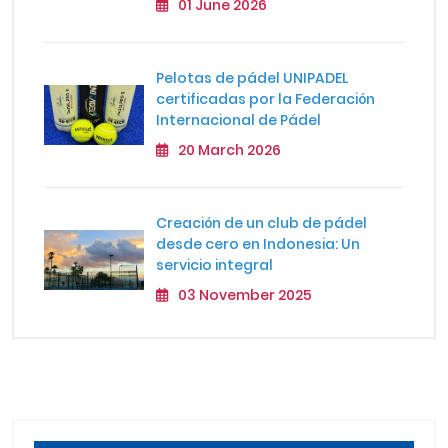
01 June 2026
Pelotas de pádel UNIPADEL
certificadas por la Federación
Internacional de Pádel
20 March 2026
Creación de un club de pádel
desde cero en Indonesia: Un
servicio integral
03 November 2025