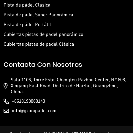
Pista de pádel Clásica
Pista de pádel Super Panorámica
Pista de pádel Portátil
Cubiertas pistas de padel panorámico
Cubiertas pistas de padel Clásica
Contacta Con Nosotros
Sala 1106, Torre Este, Chengtou Pazhou Center, N.º 608,
Xingang East Road, Distrito de Haizhu, Guangzhou,
China.
+8618198868143
info@gzunipadel.com