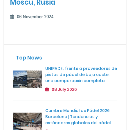
Moscú, Rusia
06 November 2024
Top News
UNIPADEL frente a proveedores de
pistas de pádel de bajo coste:
una comparación completa
08 July 2026
Cumbre Mundial de Pádel 2026
Barcelona | Tendencias y
estándares globales del pádel