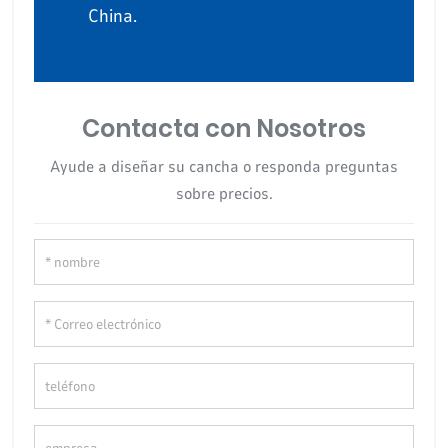
China.
Contacta con Nosotros
Ayude a diseñar su cancha o responda preguntas
sobre precios.