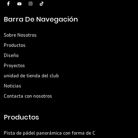
Barra De Navegación
Sobre Nosotros
Productos
Diseño
Proyectos
unidad de tienda del club
Noticias
Contacta con nosotros
Productos
Pista de pádel panorámica con forma de C