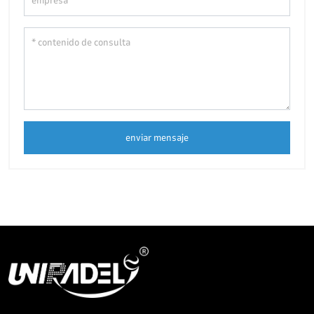
enviar mensaje