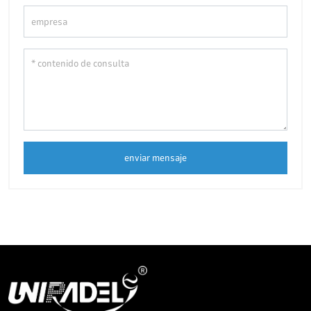
enviar mensaje