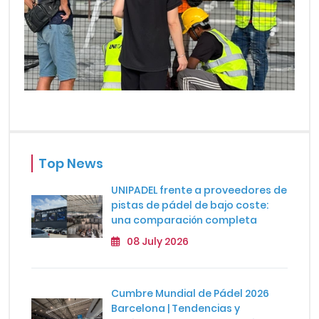
Top News
UNIPADEL frente a proveedores de
pistas de pádel de bajo coste:
una comparación completa
08 July 2026
Cumbre Mundial de Pádel 2026
Barcelona | Tendencias y