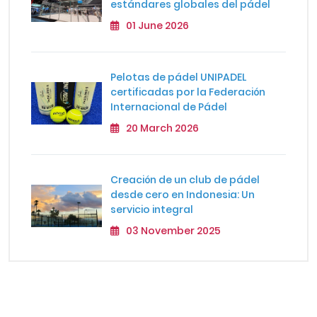
estándares globales del pádel
01 June 2026
Pelotas de pádel UNIPADEL
certificadas por la Federación
Internacional de Pádel
20 March 2026
Creación de un club de pádel
desde cero en Indonesia: Un
servicio integral
03 November 2025