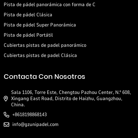
Pista de pádel panorámica con forma de C
Pista de pádel Clásica
Pista de pádel Super Panorámica
Pista de pádel Portátil
Cubiertas pistas de padel panorámico
Cubiertas pistas de padel Clásica
Contacta Con Nosotros
Sala 1106, Torre Este, Chengtou Pazhou Center, N.º 608,
Xingang East Road, Distrito de Haizhu, Guangzhou,
China.
+8618198868143
info@gzunipadel.com