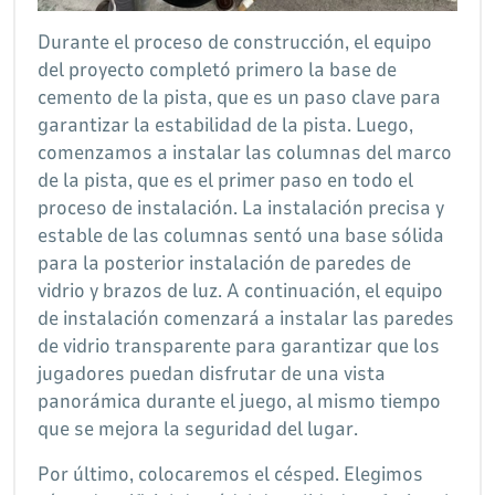
Durante el proceso de construcción, el equipo
del proyecto completó primero la base de
cemento de la pista, que es un paso clave para
garantizar la estabilidad de la pista. Luego,
comenzamos a instalar las columnas del marco
de la pista, que es el primer paso en todo el
proceso de instalación. La instalación precisa y
estable de las columnas sentó una base sólida
para la posterior instalación de paredes de
vidrio y brazos de luz. A continuación, el equipo
de instalación comenzará a instalar las paredes
de vidrio transparente para garantizar que los
jugadores puedan disfrutar de una vista
panorámica durante el juego, al mismo tiempo
que se mejora la seguridad del lugar.
Por último, colocaremos el césped. Elegimos