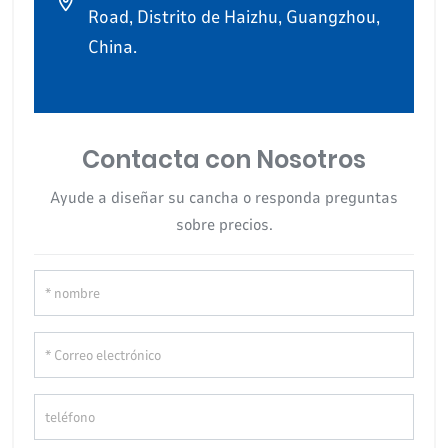
Road, Distrito de Haizhu, Guangzhou,
China.
Contacta con Nosotros
Ayude a diseñar su cancha o responda preguntas
sobre precios.