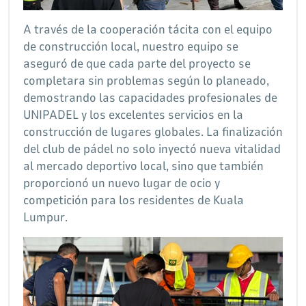
A través de la cooperación tácita con el equipo
de construcción local, nuestro equipo se
aseguró de que cada parte del proyecto se
completara sin problemas según lo planeado,
demostrando las capacidades profesionales de
UNIPADEL y los excelentes servicios en la
construcción de lugares globales. La finalización
del club de pádel no solo inyectó nueva vitalidad
al mercado deportivo local, sino que también
proporcionó un nuevo lugar de ocio y
competición para los residentes de Kuala
Lumpur.