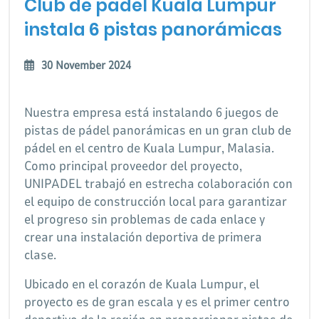
Club de padel Kuala Lumpur
instala 6 pistas panorámicas
30 November 2024
Nuestra empresa está instalando 6 juegos de
pistas de pádel panorámicas en un gran club de
pádel en el centro de Kuala Lumpur, Malasia.
Como principal proveedor del proyecto,
UNIPADEL trabajó en estrecha colaboración con
el equipo de construcción local para garantizar
el progreso sin problemas de cada enlace y
crear una instalación deportiva de primera
clase.
Ubicado en el corazón de Kuala Lumpur, el
proyecto es de gran escala y es el primer centro