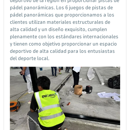
deportivo de la región en proporcionar pistas de
pádel panorámicas. Los 6 juegos de pistas de
pádel panorámicas que proporcionamos a los
clientes utilizan materiales estructurales de
alta calidad y un diseño exquisito, cumplen
plenamente con los estándares internacionales
y tienen como objetivo proporcionar un espacio
deportivo de alta calidad para los entusiastas
del deporte local.