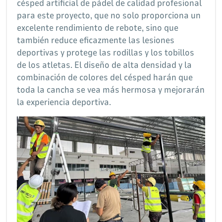
césped artificial de pádel de calidad profesional
para este proyecto, que no solo proporciona un
excelente rendimiento de rebote, sino que
también reduce eficazmente las lesiones
deportivas y protege las rodillas y los tobillos
de los atletas. El diseño de alta densidad y la
combinación de colores del césped harán que
toda la cancha se vea más hermosa y mejorarán
la experiencia deportiva.