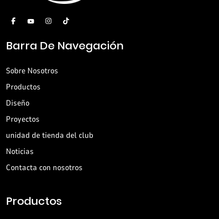
Barra De Navegación
Sobre Nosotros
Productos
Diseño
Proyectos
unidad de tienda del club
Noticias
Contacta con nosotros
Productos