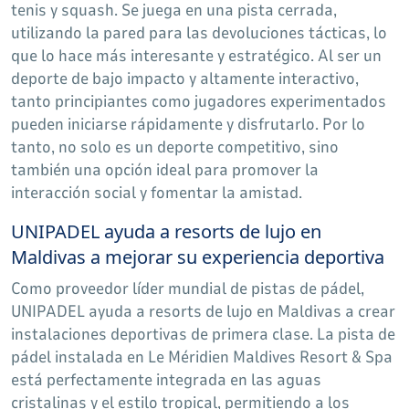
tenis y squash. Se juega en una pista cerrada,
utilizando la pared para las devoluciones tácticas, lo
que lo hace más interesante y estratégico. Al ser un
deporte de bajo impacto y altamente interactivo,
tanto principiantes como jugadores experimentados
pueden iniciarse rápidamente y disfrutarlo. Por lo
tanto, no solo es un deporte competitivo, sino
también una opción ideal para promover la
interacción social y fomentar la amistad.
UNIPADEL ayuda a resorts de lujo en
Maldivas a mejorar su experiencia deportiva
Como proveedor líder mundial de pistas de pádel,
UNIPADEL ayuda a resorts de lujo en Maldivas a crear
instalaciones deportivas de primera clase. La pista de
pádel instalada en Le Méridien Maldives Resort & Spa
está perfectamente integrada en las aguas
cristalinas y el estilo tropical, permitiendo a los