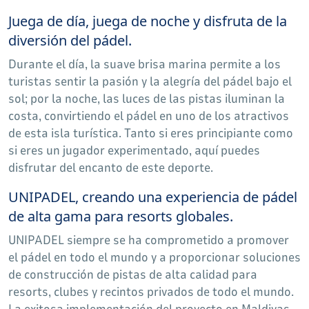
Juega de día, juega de noche y disfruta de la
diversión del pádel.
Durante el día, la suave brisa marina permite a los
turistas sentir la pasión y la alegría del pádel bajo el
sol; por la noche, las luces de las pistas iluminan la
costa, convirtiendo el pádel en uno de los atractivos
de esta isla turística. Tanto si eres principiante como
si eres un jugador experimentado, aquí puedes
disfrutar del encanto de este deporte.
UNIPADEL, creando una experiencia de pádel
de alta gama para resorts globales.
UNIPADEL siempre se ha comprometido a promover
el pádel en todo el mundo y a proporcionar soluciones
de construcción de pistas de alta calidad para
resorts, clubes y recintos privados de todo el mundo.
La exitosa implementación del proyecto en Maldivas