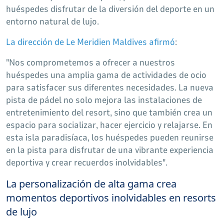
huéspedes disfrutar de la diversión del deporte en un
entorno natural de lujo.
La dirección de Le Meridien Maldives afirmó
:
"Nos comprometemos a ofrecer a nuestros
huéspedes una amplia gama de actividades de ocio
para satisfacer sus diferentes necesidades. La nueva
pista de pádel no solo mejora las instalaciones de
entretenimiento del resort, sino que también crea un
espacio para socializar, hacer ejercicio y relajarse. En
esta isla paradisíaca, los huéspedes pueden reunirse
en la pista para disfrutar de una vibrante experiencia
deportiva y crear recuerdos inolvidables".
La personalización de alta gama crea
momentos deportivos inolvidables en resorts
de lujo