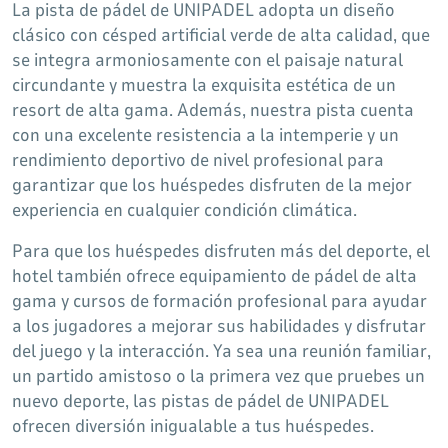
La pista de pádel de UNIPADEL adopta un diseño
clásico con césped artificial verde de alta calidad, que
se integra armoniosamente con el paisaje natural
circundante y muestra la exquisita estética de un
resort de alta gama. Además, nuestra pista cuenta
con una excelente resistencia a la intemperie y un
rendimiento deportivo de nivel profesional para
garantizar que los huéspedes disfruten de la mejor
experiencia en cualquier condición climática.
Para que los huéspedes disfruten más del deporte, el
hotel también ofrece equipamiento de pádel de alta
gama y cursos de formación profesional para ayudar
a los jugadores a mejorar sus habilidades y disfrutar
del juego y la interacción. Ya sea una reunión familiar,
un partido amistoso o la primera vez que pruebes un
nuevo deporte, las pistas de pádel de UNIPADEL
ofrecen diversión inigualable a tus huéspedes.