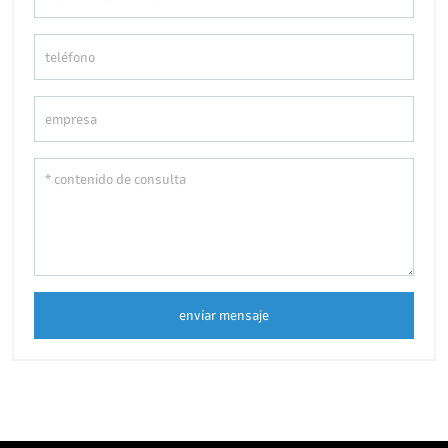
enviar mensaje