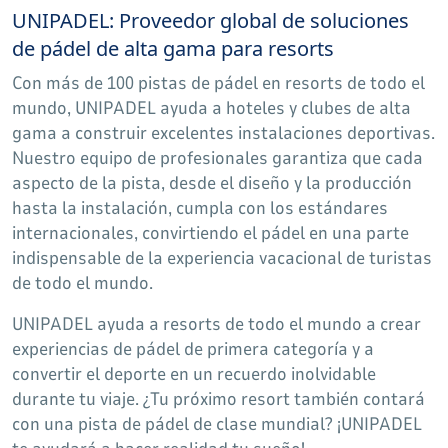
UNIPADEL: Proveedor global de soluciones
de pádel de alta gama para resorts
Con más de 100 pistas de pádel en resorts de todo el
mundo, UNIPADEL ayuda a hoteles y clubes de alta
gama a construir excelentes instalaciones deportivas.
Nuestro equipo de profesionales garantiza que cada
aspecto de la pista, desde el diseño y la producción
hasta la instalación, cumpla con los estándares
internacionales, convirtiendo el pádel en una parte
indispensable de la experiencia vacacional de turistas
de todo el mundo.
UNIPADEL ayuda a resorts de todo el mundo a crear
experiencias de pádel de primera categoría y a
convertir el deporte en un recuerdo inolvidable
durante tu viaje. ¿Tu próximo resort también contará
con una pista de pádel de clase mundial? ¡UNIPADEL