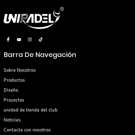
Barra De Navegación
Sobre Nosotros
Productos
Diseño
Proyectos
unidad de tienda del club
Noticias
Contacta con nosotros