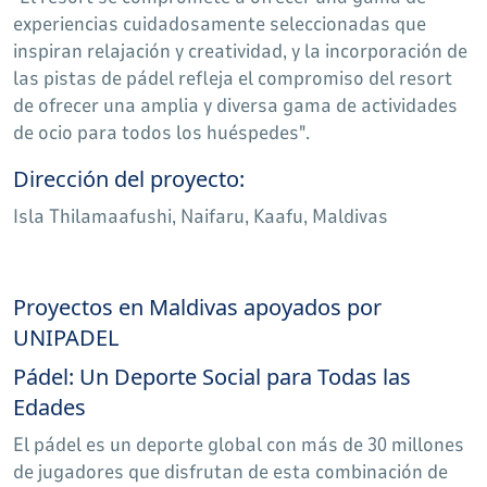
experiencias cuidadosamente seleccionadas que
inspiran relajación y creatividad, y la incorporación de
las pistas de pádel refleja el compromiso del resort
de ofrecer una amplia y diversa gama de actividades
de ocio para todos los huéspedes".
Dirección del proyecto:
Isla Thilamaafushi, Naifaru, Kaafu, Maldivas
Proyectos en Maldivas apoyados por
UNIPADEL
Pádel: Un Deporte Social para Todas las
Edades
El pádel es un deporte global con más de 30 millones
de jugadores que disfrutan de esta combinación de