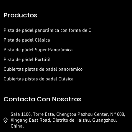
Productos
Pista de pádel panorámica con forma de C
Pista de pádel Clásica
Pista de pádel Super Panorámica
Pista de pádel Portátil
Cubiertas pistas de padel panorámico
Cubiertas pistas de padel Clásica
Contacta Con Nosotros
Sala 1106, Torre Este, Chengtou Pazhou Center, N.º 608,
Xingang East Road, Distrito de Haizhu, Guangzhou,
China.