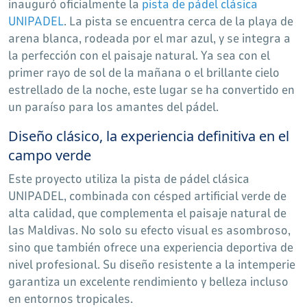
inauguró oficialmente la
pista de pádel clásica
UNIPADEL
. La pista se encuentra cerca de la playa de
arena blanca, rodeada por el mar azul, y se integra a
la perfección con el paisaje natural. Ya sea con el
primer rayo de sol de la mañana o el brillante cielo
estrellado de la noche, este lugar se ha convertido en
un paraíso para los amantes del pádel.
Diseño clásico, la experiencia definitiva en el
campo verde
Este proyecto utiliza la pista de pádel clásica
UNIPADEL, combinada con césped artificial verde de
alta calidad, que complementa el paisaje natural de
las Maldivas. No solo su efecto visual es asombroso,
sino que también ofrece una experiencia deportiva de
nivel profesional. Su diseño resistente a la intemperie
garantiza un excelente rendimiento y belleza incluso
en entornos tropicales.