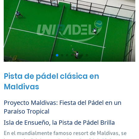
Pista de pádel clásica en
Maldivas
Proyecto Maldivas: Fiesta del Pádel en un
Paraíso Tropical
Isla de Ensueño, la Pista de Pádel Brilla
En el mundialmente famoso resort de Maldivas, se