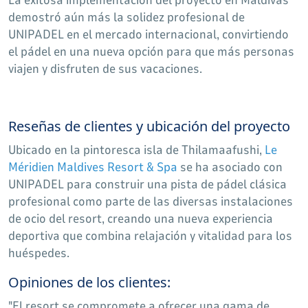
demostró aún más la solidez profesional de
UNIPADEL en el mercado internacional, convirtiendo
el pádel en una nueva opción para que más personas
viajen y disfruten de sus vacaciones.
Reseñas de clientes y ubicación del proyecto
Ubicado en la pintoresca isla de Thilamaafushi,
Le
Méridien Maldives Resort & Spa
se ha asociado con
UNIPADEL para construir una pista de pádel clásica
profesional como parte de las diversas instalaciones
de ocio del resort, creando una nueva experiencia
deportiva que combina relajación y vitalidad para los
huéspedes.
Opiniones de los clientes:
"El resort se compromete a ofrecer una gama de