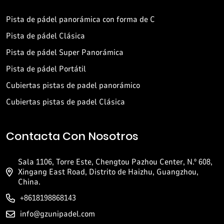
Pista de pádel panorámica con forma de C
Pista de pádel Clásica
Pista de pádel Super Panorámica
Pista de pádel Portátil
Cubiertas pistas de padel panorámico
Cubiertas pistas de padel Clásica
Contacta Con Nosotros
Sala 1106, Torre Este, Chengtou Pazhou Center, N.º 608,
Xingang East Road, Distrito de Haizhu, Guangzhou,
China.
+8618198868143
info@gzunipadel.com