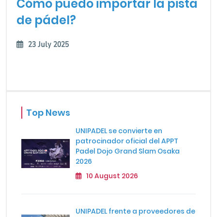
Cómo puedo importar la pista
de pádel?
23 July 2025
Top News
UNIPADEL se convierte en
patrocinador oficial del APPT
Padel Dojo Grand Slam Osaka
2026
10 August 2026
UNIPADEL frente a proveedores de