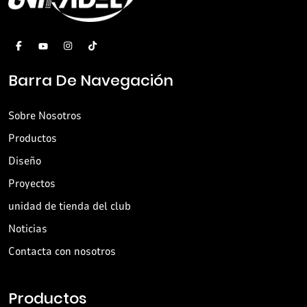
Barra De Navegación
Sobre Nosotros
Productos
Diseño
Proyectos
unidad de tienda del club
Noticias
Contacta con nosotros
Productos