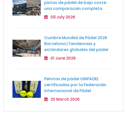
pistas de pádel de bajo coste:
una comparación completa
08 July 2026
Cumbre Mundial de Pádel 2026
Barcelona | Tendencias y
estándares globales del pádel
01 June 2026
Pelotas de pádel UNIPADEL
certificadas por la Federación
Internacional de Pádel
20 March 2026