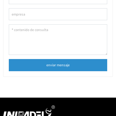
enviar mensaje