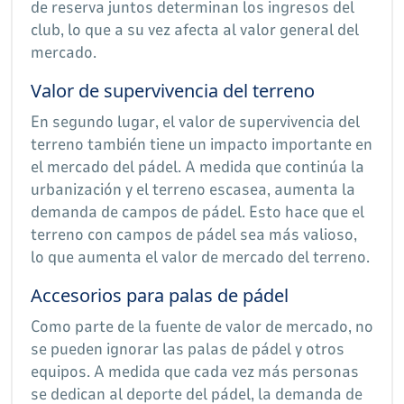
de reserva juntos determinan los ingresos del
club, lo que a su vez afecta al valor general del
mercado.
Valor de supervivencia del terreno
En segundo lugar, el valor de supervivencia del
terreno también tiene un impacto importante en
el mercado del pádel. A medida que continúa la
urbanización y el terreno escasea, aumenta la
demanda de campos de pádel. Esto hace que el
terreno con campos de pádel sea más valioso,
lo que aumenta el valor de mercado del terreno.
Accesorios para palas de pádel
Como parte de la fuente de valor de mercado, no
se pueden ignorar las palas de pádel y otros
equipos. A medida que cada vez más personas
se dedican al deporte del pádel, la demanda de