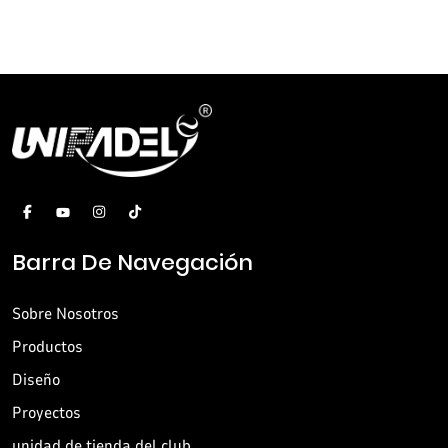
Barra De Navegación
Sobre Nosotros
Productos
Diseño
Proyectos
unidad de tienda del club