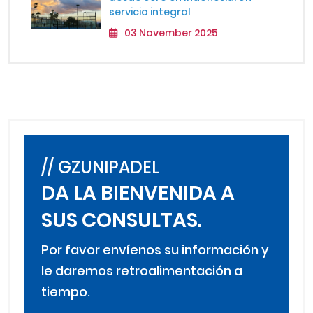
servicio integral
03 November 2025
// GZUNIPADEL
DA LA BIENVENIDA A
SUS CONSULTAS.
Por favor envíenos su información y
le daremos retroalimentación a
tiempo.