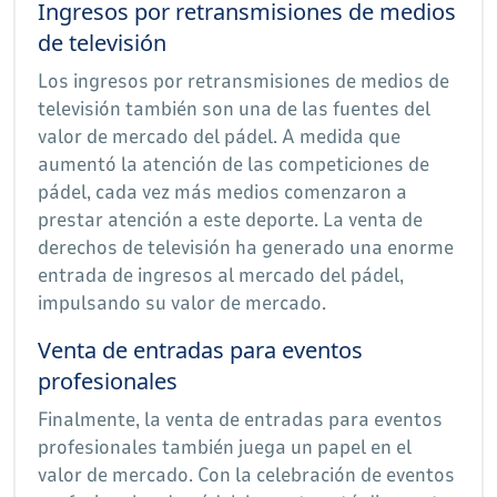
Ingresos por retransmisiones de medios
de televisión
Los ingresos por retransmisiones de medios de
televisión también son una de las fuentes del
valor de mercado del pádel. A medida que
aumentó la atención de las competiciones de
pádel, cada vez más medios comenzaron a
prestar atención a este deporte. La venta de
derechos de televisión ha generado una enorme
entrada de ingresos al mercado del pádel,
impulsando su valor de mercado.
Venta de entradas para eventos
profesionales
Finalmente, la venta de entradas para eventos
profesionales también juega un papel en el
valor de mercado. Con la celebración de eventos