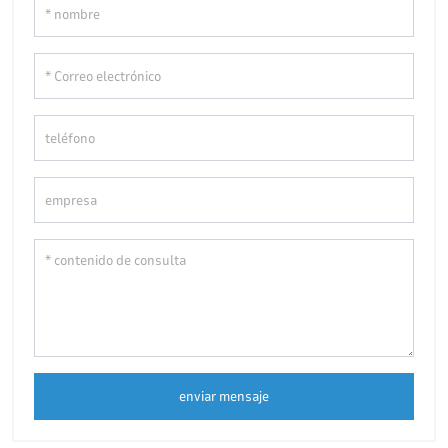
enviar mensaje