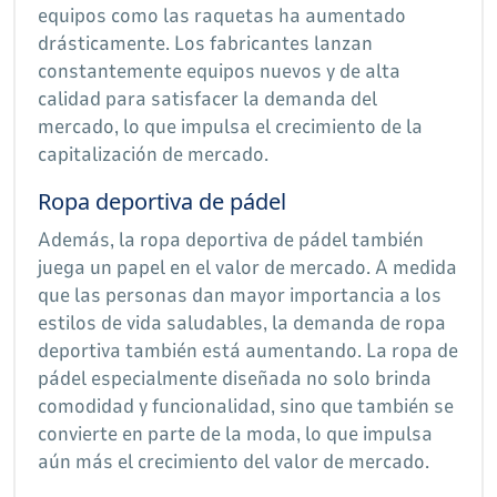
equipos como las raquetas ha aumentado
drásticamente. Los fabricantes lanzan
constantemente equipos nuevos y de alta
calidad para satisfacer la demanda del
mercado, lo que impulsa el crecimiento de la
capitalización de mercado.
Ropa deportiva de pádel
Además, la ropa deportiva de pádel también
juega un papel en el valor de mercado. A medida
que las personas dan mayor importancia a los
estilos de vida saludables, la demanda de ropa
deportiva también está aumentando. La ropa de
pádel especialmente diseñada no solo brinda
comodidad y funcionalidad, sino que también se
convierte en parte de la moda, lo que impulsa
aún más el crecimiento del valor de mercado.