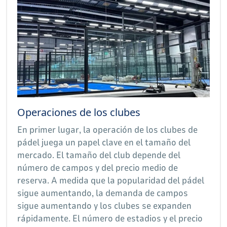
Operaciones de los clubes
En primer lugar, la operación de los clubes de
pádel juega un papel clave en el tamaño del
mercado. El tamaño del club depende del
número de campos y del precio medio de
reserva. A medida que la popularidad del pádel
sigue aumentando, la demanda de campos
sigue aumentando y los clubes se expanden
rápidamente. El número de estadios y el precio