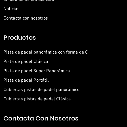
Noticias
Contacta con nosotros
Productos
Pista de pádel panorámica con forma de C
Pista de pádel Clásica
Pista de pádel Super Panorámica
Pista de pádel Portátil
Cubiertas pistas de padel panorámico
Cubiertas pistas de padel Clásica
Contacta Con Nosotros