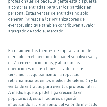
profesionales de pádel, la gente está dispuesta
a comprar entradas para ver los partidos en
persona. Estas ventas de entradas no solo
generan ingresos a los organizadores de
eventos, sino que también contribuyen al valor
agregado de todo el mercado.
En resumen, las fuentes de capitalización de
mercado en el mercado del pádel son diversas y
están interrelacionadas, y abarcan las
operaciones de los clubes, el valor de los
terrenos, el equipamiento, la ropa, las
retransmisiones en los medios de televisión y la
venta de entradas para eventos profesionales.
A medida que el pádel siga creciendo en
popularidad, estos factores seguirán
impulsando el crecimiento del valor de mercado,