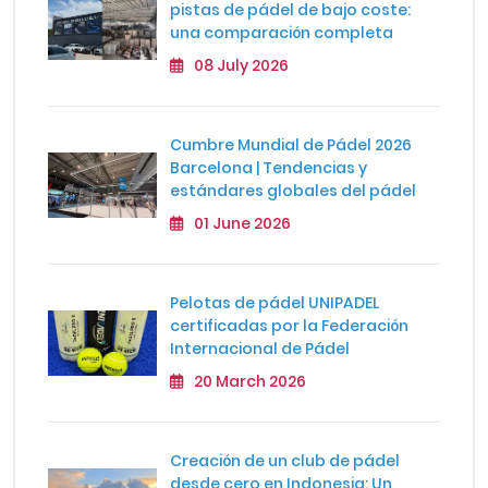
pistas de pádel de bajo coste:
una comparación completa
08 July 2026
Cumbre Mundial de Pádel 2026
Barcelona | Tendencias y
estándares globales del pádel
01 June 2026
Pelotas de pádel UNIPADEL
certificadas por la Federación
Internacional de Pádel
20 March 2026
Creación de un club de pádel
desde cero en Indonesia: Un