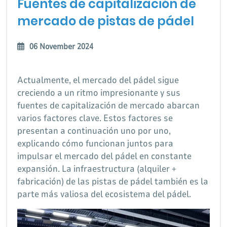
Fuentes de capitalización de
mercado de pistas de pádel
06 November 2024
Actualmente, el mercado del pádel sigue
creciendo a un ritmo impresionante y sus
fuentes de capitalización de mercado abarcan
varios factores clave. Estos factores se
presentan a continuación uno por uno,
explicando cómo funcionan juntos para
impulsar el mercado del pádel en constante
expansión. La infraestructura (alquiler +
fabricación) de las pistas de pádel también es la
parte más valiosa del ecosistema del pádel.