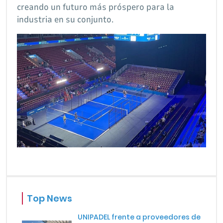
creando un futuro más próspero para la
industria en su conjunto.
Top News
UNIPADEL frente a proveedores de