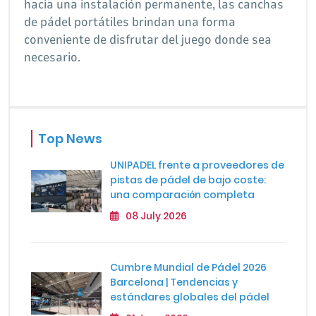
hacia una instalación permanente, las canchas
de pádel portátiles brindan una forma
conveniente de disfrutar del juego donde sea
necesario.
Top News
UNIPADEL frente a proveedores de
pistas de pádel de bajo coste:
una comparación completa
08 July 2026
Cumbre Mundial de Pádel 2026
Barcelona | Tendencias y
estándares globales del pádel