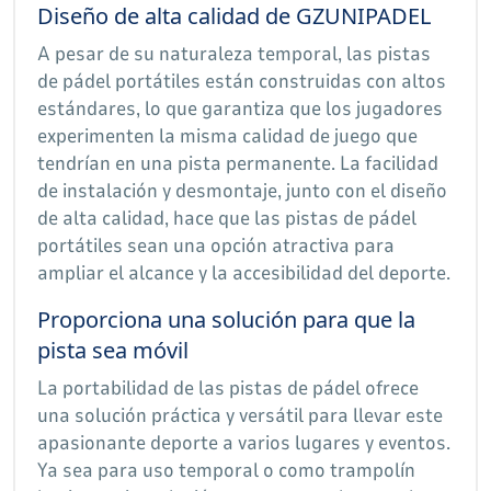
Diseño de alta calidad de GZUNIPADEL
A pesar de su naturaleza temporal, las pistas
de pádel portátiles están construidas con altos
estándares, lo que garantiza que los jugadores
experimenten la misma calidad de juego que
tendrían en una pista permanente. La facilidad
de instalación y desmontaje, junto con el diseño
de alta calidad, hace que las pistas de pádel
portátiles sean una opción atractiva para
ampliar el alcance y la accesibilidad del deporte.
Proporciona una solución para que la
pista sea móvil
La portabilidad de las pistas de pádel ofrece
una solución práctica y versátil para llevar este
apasionante deporte a varios lugares y eventos.
Ya sea para uso temporal o como trampolín