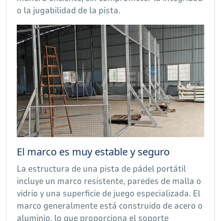
o la jugabilidad de la pista.
El marco es muy estable y seguro
La estructura de una pista de pádel portátil
incluye un marco resistente, paredes de malla o
vidrio y una superficie de juego especializada. El
marco generalmente está construido de acero o
aluminio, lo que proporciona el soporte