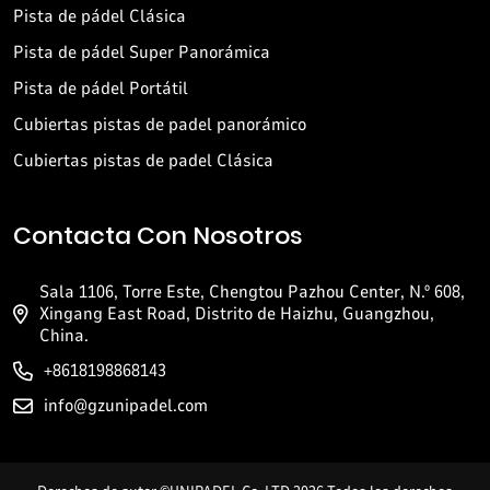
Pista de pádel Clásica
Pista de pádel Super Panorámica
Pista de pádel Portátil
Cubiertas pistas de padel panorámico
Cubiertas pistas de padel Clásica
Contacta Con Nosotros
Sala 1106, Torre Este, Chengtou Pazhou Center, N.º 608,
Xingang East Road, Distrito de Haizhu, Guangzhou,
China.
+8618198868143
info@gzunipadel.com