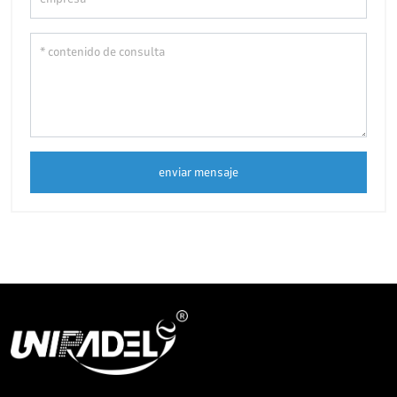
enviar mensaje