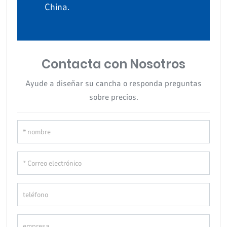
China.
Contacta con Nosotros
Ayude a diseñar su cancha o responda preguntas
sobre precios.