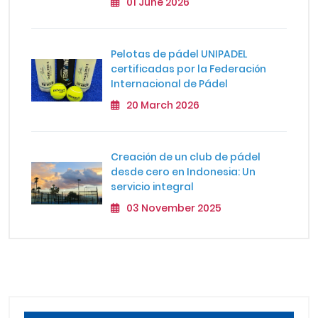
01 June 2026
Pelotas de pádel UNIPADEL
certificadas por la Federación
Internacional de Pádel
20 March 2026
Creación de un club de pádel
desde cero en Indonesia: Un
servicio integral
03 November 2025