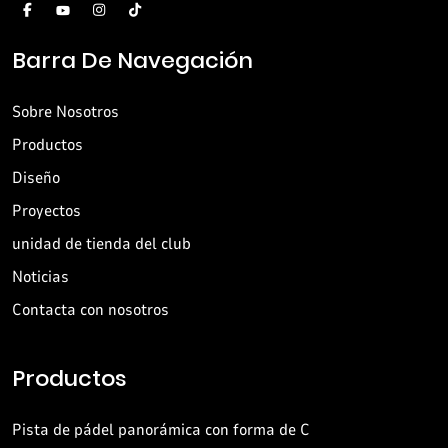
Barra De Navegación
Sobre Nosotros
Productos
Diseño
Proyectos
unidad de tienda del club
Noticias
Contacta con nosotros
Productos
Pista de pádel panorámica con forma de C