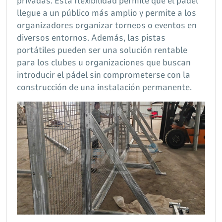
privadas. Esta flexibilidad permite que el pádel
llegue a un público más amplio y permite a los
organizadores organizar torneos o eventos en
diversos entornos. Además, las pistas
portátiles pueden ser una solución rentable
para los clubes u organizaciones que buscan
introducir el pádel sin comprometerse con la
construcción de una instalación permanente.