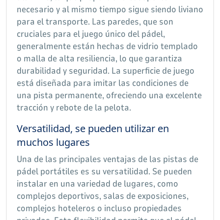
necesario y al mismo tiempo sigue siendo liviano
para el transporte. Las paredes, que son
cruciales para el juego único del pádel,
generalmente están hechas de vidrio templado
o malla de alta resiliencia, lo que garantiza
durabilidad y seguridad. La superficie de juego
está diseñada para imitar las condiciones de
una pista permanente, ofreciendo una excelente
tracción y rebote de la pelota.
Versatilidad, se pueden utilizar en
muchos lugares
Una de las principales ventajas de las pistas de
pádel portátiles es su versatilidad. Se pueden
instalar en una variedad de lugares, como
complejos deportivos, salas de exposiciones,
complejos hoteleros o incluso propiedades