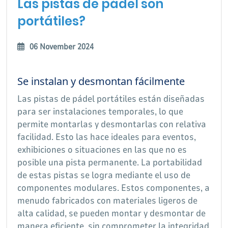
Las pistas de pádel son
portátiles?
06 November 2024
Se instalan y desmontan fácilmente
Las pistas de pádel portátiles están diseñadas
para ser instalaciones temporales, lo que
permite montarlas y desmontarlas con relativa
facilidad. Esto las hace ideales para eventos,
exhibiciones o situaciones en las que no es
posible una pista permanente. La portabilidad
de estas pistas se logra mediante el uso de
componentes modulares. Estos componentes, a
menudo fabricados con materiales ligeros de
alta calidad, se pueden montar y desmontar de
manera eficiente, sin comprometer la integridad