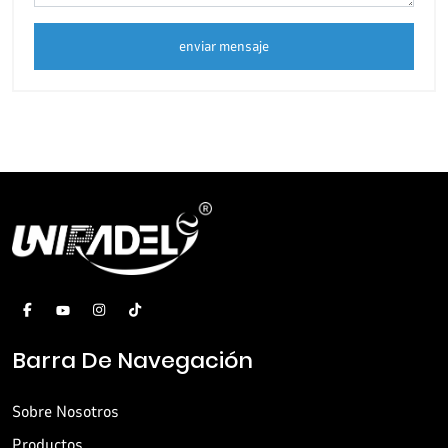
enviar mensaje
Barra De Navegación
Sobre Nosotros
Productos