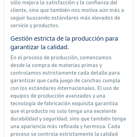
sólo mejora la satisfacción y la confianza del
cliente, sino que también nos motiva aún más a
seguir buscando estándares más elevados de
servicio y productos.
Gestión estricta de la producción para
garantizar la calidad.
En el proceso de producción, comenzamos
desde la compra de materias primas y
controlamos estrictamente cada detalle para
garantizar que cada juego de canchas cumpla
con los estándares internacionales. El uso de
equipos de producción avanzados y una
tecnología de fabricación exquisita garantiza
que el producto no solo tenga una excelente
durabilidad y seguridad, sino que también tenga
una apariencia más refinada y hermosa. Cada
proceso se controla estrictamente la calidad