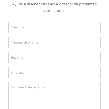
Ayude a diseñar su cancha o responda preguntas
sobre precios.