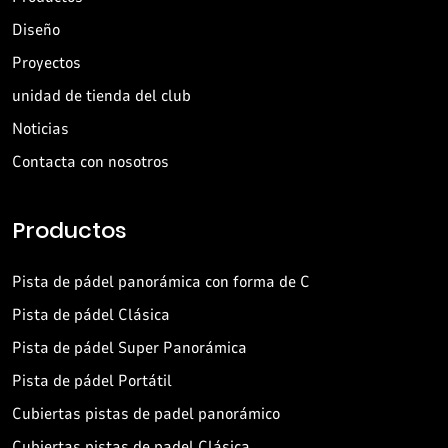
Diseño
Proyectos
unidad de tienda del club
Noticias
Contacta con nosotros
Productos
Pista de pádel panorámica con forma de C
Pista de pádel Clásica
Pista de pádel Super Panorámica
Pista de pádel Portátil
Cubiertas pistas de padel panorámico
Cubiertas pistas de padel Clásica