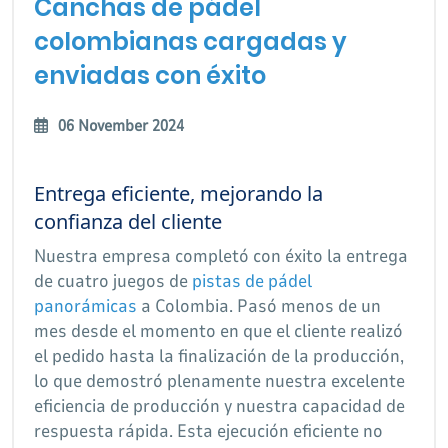
Canchas de pádel
colombianas cargadas y
enviadas con éxito
06 November 2024
Entrega eficiente, mejorando la
confianza del cliente
Nuestra empresa completó con éxito la entrega
de cuatro juegos de
pistas de pádel
panorámicas
a Colombia. Pasó menos de un
mes desde el momento en que el cliente realizó
el pedido hasta la finalización de la producción,
lo que demostró plenamente nuestra excelente
eficiencia de producción y nuestra capacidad de
respuesta rápida. Esta ejecución eficiente no