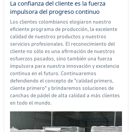
La confianza del cliente es la fuerza
impulsora del progreso continuo
Los clientes colombianos elogiaron nuestro
eficiente programa de producción, la excelente
calidad de nuestros productos y nuestros
servicios profesionales. El reconocimiento del
cliente no sólo es una afirmación de nuestros
esfuerzos pasados, sino también una fuerza
impulsora para nuestra innovación y excelencia
continua en el futuro. Continuaremos
defendiendo el concepto de "calidad primero,
cliente primero" y brindaremos soluciones de
canchas de pádel de alta calidad a más clientes
en todo el mundo.