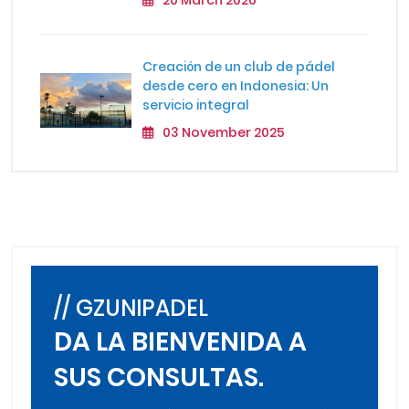
Creación de un club de pádel
desde cero en Indonesia: Un
servicio integral
03 November 2025
// GZUNIPADEL
DA LA BIENVENIDA A
SUS CONSULTAS.