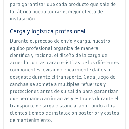
para garantizar que cada producto que sale de
la fábrica pueda lograr el mejor efecto de
instalación.
Carga y logística profesional
Durante el proceso de envío y carga, nuestro
equipo profesional organiza de manera
científica y racional el diseño de la carga de
acuerdo con las características de los diferentes
componentes, evitando eficazmente daños o
desgaste durante el transporte. Cada juego de
canchas se somete a múltiples refuerzos y
protecciones antes de su salida para garantizar
que permanezcan intactas y estables durante el
transporte de larga distancia, ahorrando a los
clientes tiempo de instalación posterior y costos
de mantenimiento.