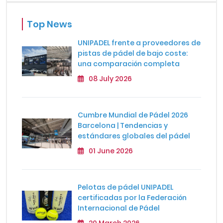
Top News
UNIPADEL frente a proveedores de
pistas de pádel de bajo coste:
una comparación completa
08 July 2026
Cumbre Mundial de Pádel 2026
Barcelona | Tendencias y
estándares globales del pádel
01 June 2026
Pelotas de pádel UNIPADEL
certificadas por la Federación
Internacional de Pádel
20 March 2026