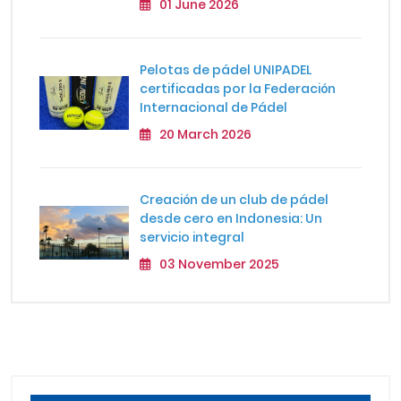
01 June 2026
Pelotas de pádel UNIPADEL
certificadas por la Federación
Internacional de Pádel
20 March 2026
Creación de un club de pádel
desde cero en Indonesia: Un
servicio integral
03 November 2025