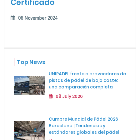
Certificado
06 November 2024
Top News
UNIPADEL frente a proveedores de
pistas de pádel de bajo coste:
una comparación completa
08 July 2026
Cumbre Mundial de Pádel 2026
Barcelona | Tendencias y
estándares globales del pádel