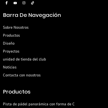
Barra De Navegación
Sobre Nosotros
Productos
Diseño
Proyectos
unidad de tienda del club
Noticias
Contacta con nosotros
Productos
Pista de pádel panorámica con forma de C