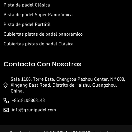
Pista de pádel Clásica
Pista de pádel Super Panorámica
Pista de pádel Portátil
Cubiertas pistas de padel panorámico
Cubiertas pistas de padel Clásica
Contacta Con Nosotros
Sala 1106, Torre Este, Chengtou Pazhou Center, N.º 608,
Xingang East Road, Distrito de Haizhu, Guangzhou,
China.
+8618198868143
info@gzunipadel.com