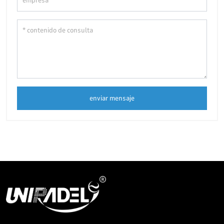
enviar mensaje