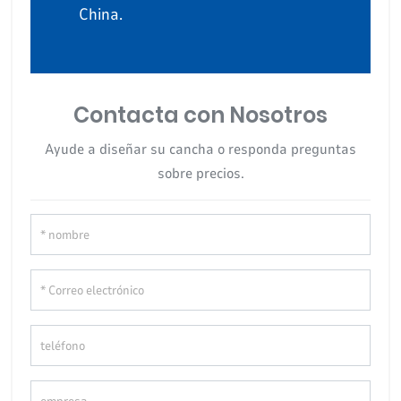
China.
Contacta con Nosotros
Ayude a diseñar su cancha o responda preguntas
sobre precios.