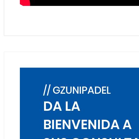
// GZUNIPADEL
DA LA
BIENVENIDA A