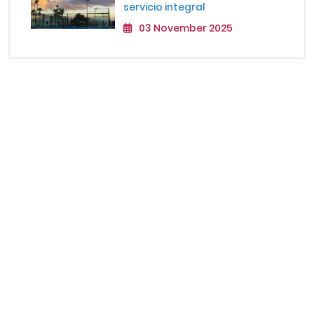
servicio integral
03 November 2025