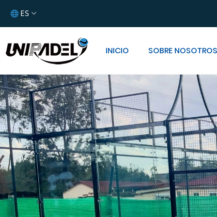
ES
INICIO
SOBRE NOSOTRO