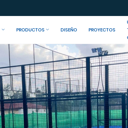
S
PRODUCTOS
DISEÑO
PROYECTOS