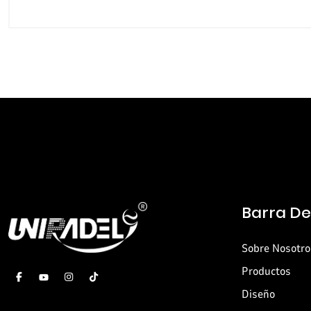
Barra D
Sobre Nosotro
Productos
Diseño