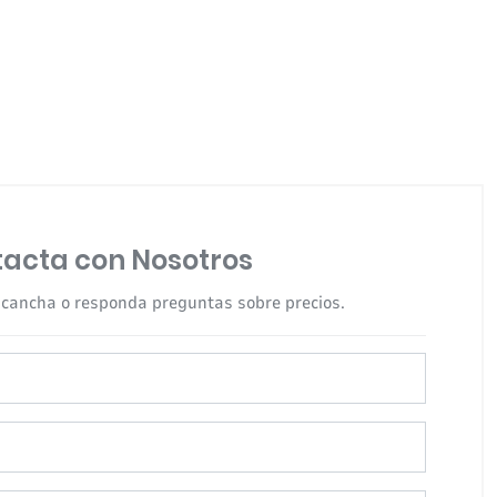
acta con Nosotros
 cancha o responda preguntas sobre precios.