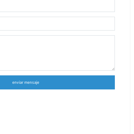
enviar mensaje