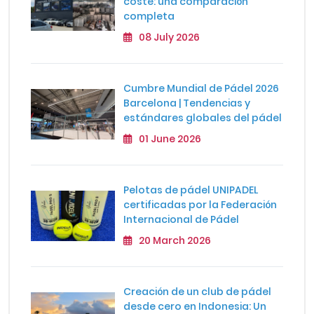
coste: una comparación
completa
08 July 2026
Cumbre Mundial de Pádel 2026
Barcelona | Tendencias y
estándares globales del pádel
01 June 2026
Pelotas de pádel UNIPADEL
certificadas por la Federación
Internacional de Pádel
20 March 2026
Creación de un club de pádel
desde cero en Indonesia: Un